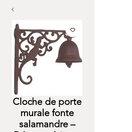
Cloche de porte
murale fonte
salamandre –