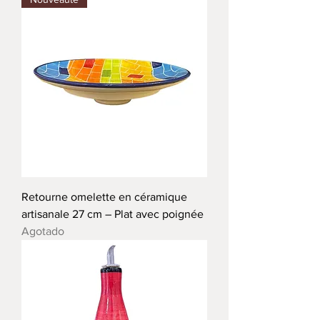
Retourne omelette en céramique
artisanale 27 cm – Plat avec poignée
Agotado