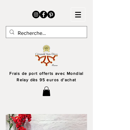
Frais de port offerts avec Mondial
Relay dès 95 euros d'achat