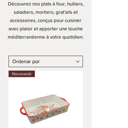
Découvrez nos plats à four, huiliers,
saladiers, mortiers, grat'ails et
accessoires, conçus pour cuisiner
avec plaisir et apporter une touche
méditerranéenne à votre quotidien.
Nouveauté