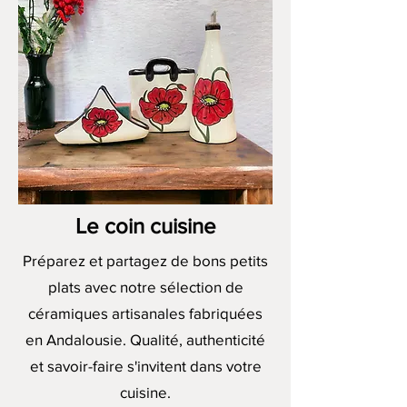
Le coin cuisine
Préparez et partagez de bons petits
plats avec notre sélection de
céramiques artisanales fabriquées
en Andalousie. Qualité, authenticité
et savoir-faire s'invitent dans votre
cuisine.