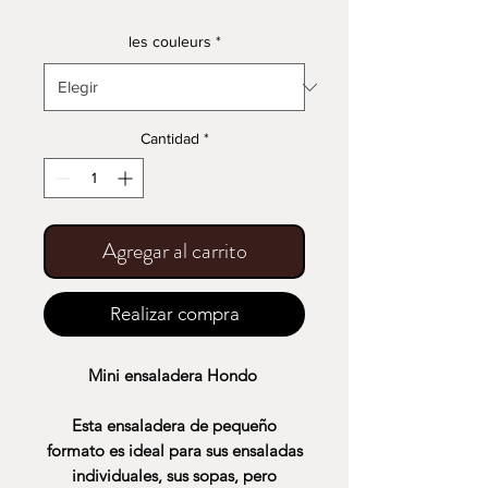
les couleurs
*
Cantidad
*
Agregar al carrito
Realizar compra
Mini ensaladera Hondo
Esta ensaladera de pequeño
formato es ideal para sus ensaladas
individuales, sus sopas, pero