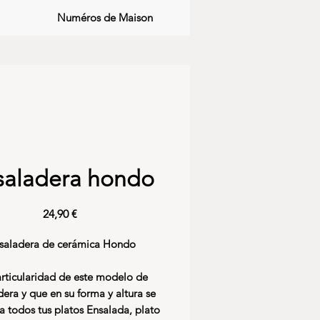
Numéros de Maison
saladera hondo
Precio
24,90 €
saladera de cerámica Hondo
rticularidad de este modelo de
dera y que en su forma y altura se
a todos tus platos Ensalada, plato