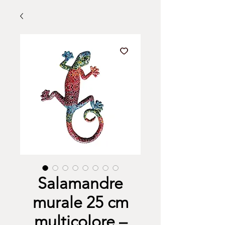
Salamandre
murale 25 cm
multicolore –